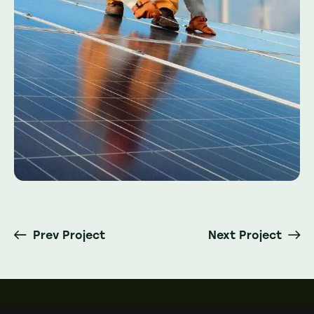
Prev Project
Next Project