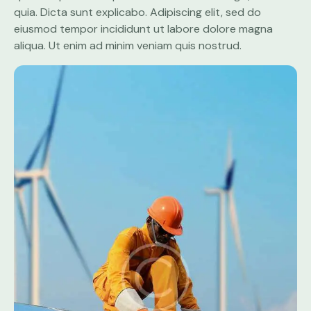
quia. Dicta sunt explicabo. Adipiscing elit, sed do
eiusmod tempor incididunt ut labore dolore magna
aliqua. Ut enim ad minim veniam quis nostrud.