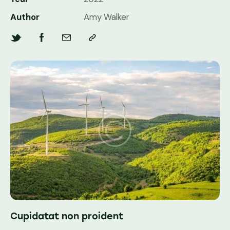
Author
Amy Walker
Cupidatat non proident