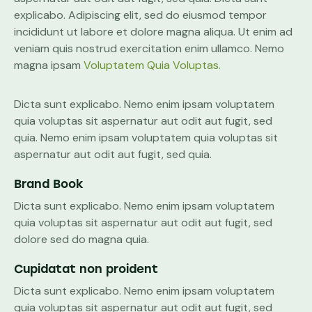
explicabo. Adipiscing elit, sed do eiusmod tempor
incididunt ut labore et dolore magna aliqua. Ut enim ad
veniam quis nostrud exercitation enim ullamco. Nemo
magna ipsam
Voluptatem Quia Voluptas.
Dicta sunt explicabo. Nemo enim ipsam voluptatem
quia voluptas sit aspernatur aut odit aut fugit, sed
quia. Nemo enim ipsam voluptatem quia voluptas sit
aspernatur aut odit aut fugit, sed quia.
Brand Book
Dicta sunt explicabo. Nemo enim ipsam voluptatem
quia voluptas sit aspernatur aut odit aut fugit, sed
dolore sed do magna quia.
Cupidatat non proident
Dicta sunt explicabo. Nemo enim ipsam voluptatem
quia voluptas sit aspernatur aut odit aut fugit, sed