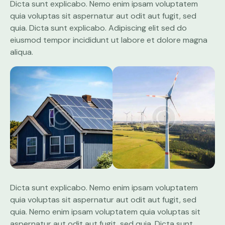
Dicta sunt explicabo. Nemo enim ipsam voluptatem
quia voluptas sit aspernatur aut odit aut fugit, sed
quia. Dicta sunt explicabo. Adipiscing elit sed do
eiusmod tempor incididunt ut labore et dolore magna
aliqua.
Dicta sunt explicabo. Nemo enim ipsam voluptatem
quia voluptas sit aspernatur aut odit aut fugit, sed
quia. Nemo enim ipsam voluptatem quia voluptas sit
aspernatur aut odit aut fugit, sed quia. Dicta sunt