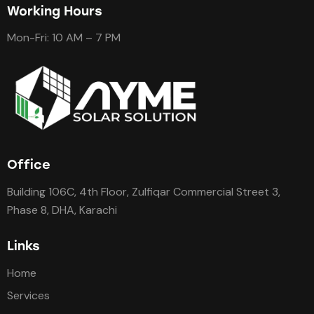
Working Hours
Mon-Fri: 10 AM – 7 PM
Office
Building 106C, 4th Floor, Zulfiqar Commercial Street 3,
Phase 8, DHA, Karachi
Links
Home
Services