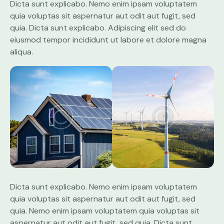
Dicta sunt explicabo. Nemo enim ipsam voluptatem
quia voluptas sit aspernatur aut odit aut fugit, sed
quia. Dicta sunt explicabo. Adipiscing elit sed do
eiusmod tempor incididunt ut labore et dolore magna
aliqua.
Dicta sunt explicabo. Nemo enim ipsam voluptatem
quia voluptas sit aspernatur aut odit aut fugit, sed
quia. Nemo enim ipsam voluptatem quia voluptas sit
aspernatur aut odit aut fugit, sed quia. Dicta sunt