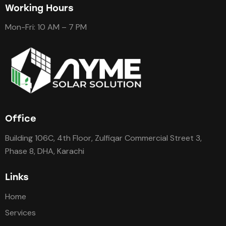
Working Hours
Mon-Fri: 10 AM – 7 PM
Office
Building 106C, 4th Floor, Zulfiqar Commercial Street 3,
Phase 8, DHA, Karachi
Links
Home
Services