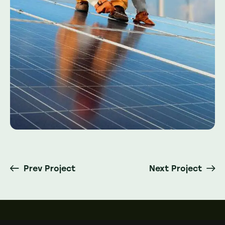
Prev Project
Next Project