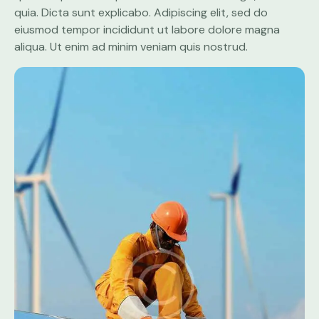
quia. Dicta sunt explicabo. Adipiscing elit, sed do
eiusmod tempor incididunt ut labore dolore magna
aliqua. Ut enim ad minim veniam quis nostrud.