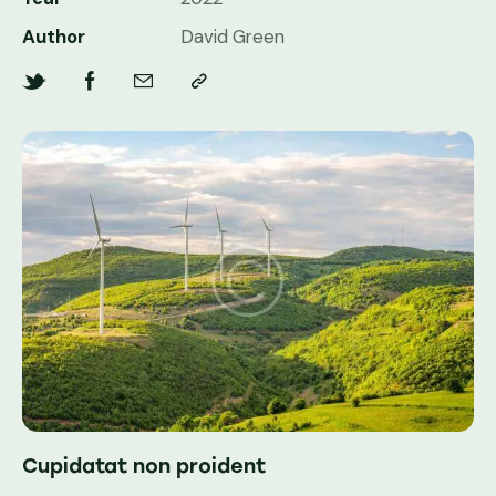
Author
David Green
Cupidatat non proident