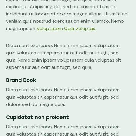
explicabo. Adipiscing elit, sed do eiusmod tempor
incididunt ut labore et dolore magna aliqua. Ut enim ad
veniam quis nostrud exercitation enim ullamco. Nemo
magna ipsam
Voluptatem Quia Voluptas.
Dicta sunt explicabo. Nemo enim ipsam voluptatem
quia voluptas sit aspernatur aut odit aut fugit, sed
quia. Nemo enim ipsam voluptatem quia voluptas sit
aspernatur aut odit aut fugit, sed quia.
Brand Book
Dicta sunt explicabo. Nemo enim ipsam voluptatem
quia voluptas sit aspernatur aut odit aut fugit, sed
dolore sed do magna quia.
Cupidatat non proident
Dicta sunt explicabo. Nemo enim ipsam voluptatem
quia voluptas sit aspernatur aut odit aut fugit, sed