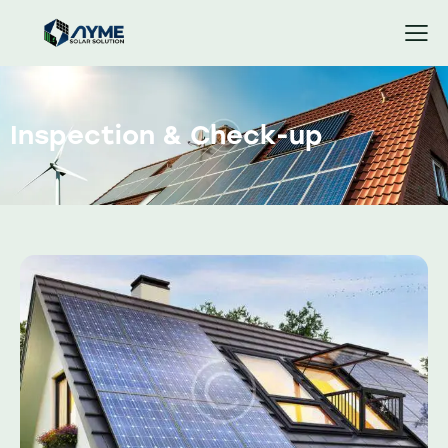
Inspection & Check-up