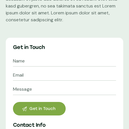
kasd gubergren, no sea takimata sanctus est Lorem
ipsum dolor sit amet. Lorem ipsum dolor sit amet,
consetetur sadipscing elitr.
Get in Touch
Contact Info