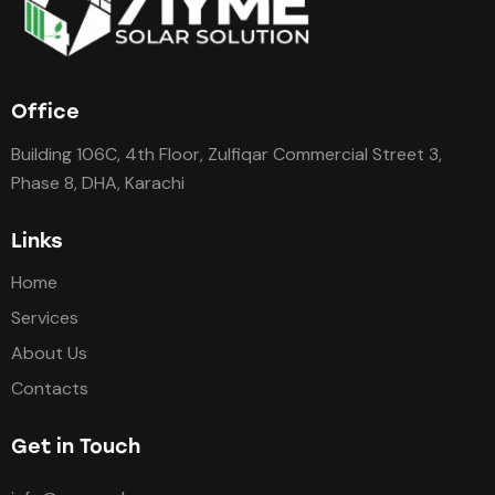
Office
Building 106C, 4th Floor, Zulfiqar Commercial Street 3,
Phase 8, DHA, Karachi
Links
Home
Services
About Us
Contacts
Get in Touch